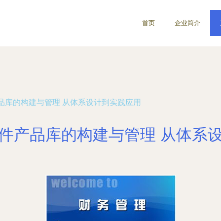
首页
企业简介
品库的构建与管理 从体系设计到实践应用
件产品库的构建与管理 从体系