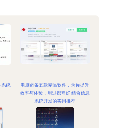
件系统
电脑必备五款精品软件，为你提升
效率与体验，用过都夸好 结合信息
系统开发的实用推荐