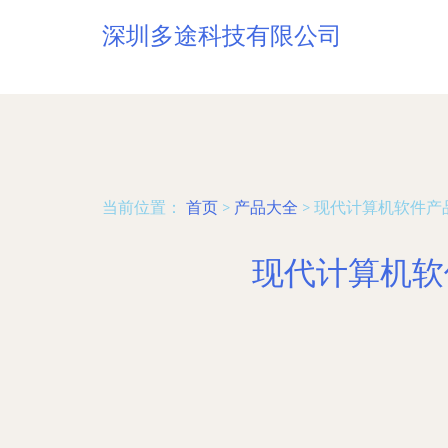
深圳多途科技有限公司
当前位置：
首页
>
产品大全
>
现代计算机软件产
现代计算机软