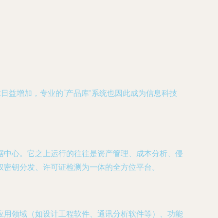
日益增加，专业的“产品库”系统也因此成为信息科技
据中心。它之上运行的往往是资产管理、成本分析、侵
权密钥分发、许可证检测为一体的全方位平台。
应用领域（如设计工程软件、通讯分析软件等）、功能