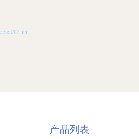
uct/87.html
产品列表