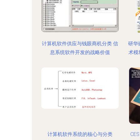
计算机软件供应与钱眼商机分类 信
研华
息系统软件开发的战略价值
术模
计算机软件系统的核心与分类
CE