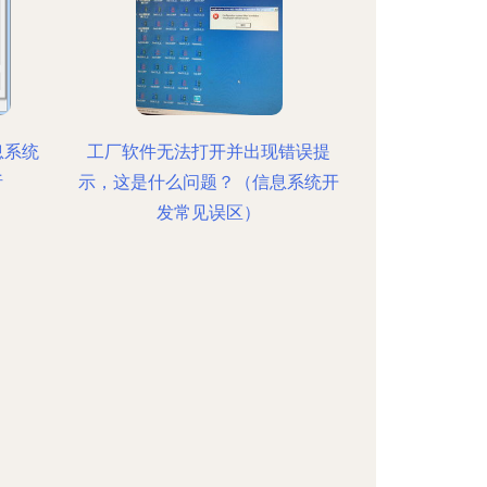
息系统
工厂软件无法打开并出现错误提
析
示，这是什么问题？（信息系统开
发常见误区）