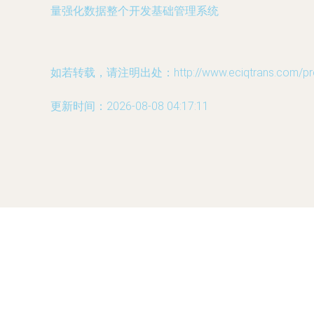
量强化数据整个开发基础管理系统
如若转载，请注明出处：http://www.eciqtrans.com/prod
更新时间：2026-08-08 04:17:11