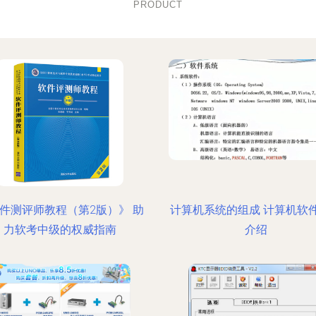
PRODUCT
件测评师教程（第2版）》 助
计算机系统的组成 计算机软
力软考中级的权威指南
介绍