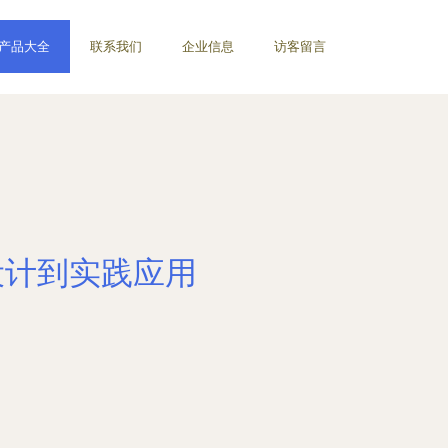
产品大全
联系我们
企业信息
访客留言
设计到实践应用