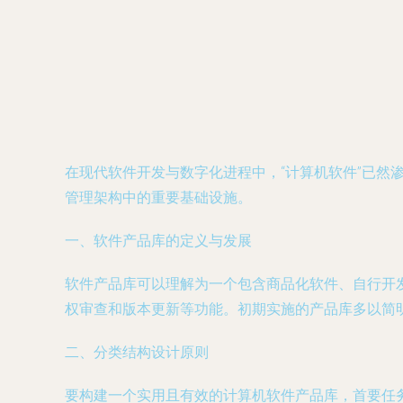
在现代软件开发与数字化进程中，“计算机软件”已然
管理架构中的重要基础设施。
一、软件产品库的定义与发展
软件产品库可以理解为一个包含商品化软件、自行开
权审查和版本更新等功能。初期实施的产品库多以简
二、分类结构设计原则
要构建一个实用且有效的计算机软件产品库，首要任