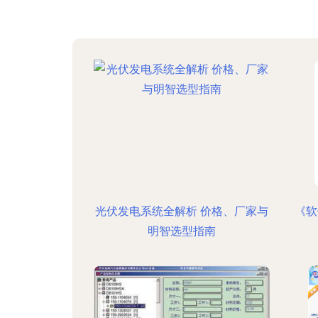
光伏发电系统全解析 价格、厂家与
《软
明智选型指南