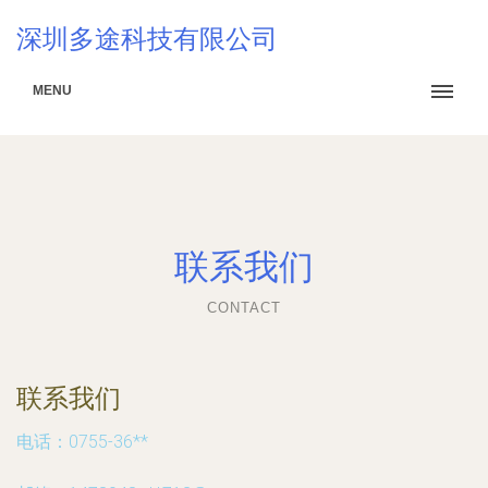
深圳多途科技有限公司
MENU
联系我们
CONTACT
联系我们
电话：0755-36**