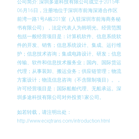
公司简介:
深圳多途科技有限公司成立于2015年
06月16日，注册地位于深圳市前海深港合作区
前湾一路1号A栋201室（入驻深圳市前海商务秘
书有限公司），法定代表人为韩明光。经营范围
包括一般经营项目是：计算机软件、信息系统软
件的开发、销售；信息系统设计、集成、运行维
护；信息技术咨询；集成电路设计、研发；信息
传输、软件和信息技术服务业；国内、国际货运
代理；从事装卸、搬运业务；供应链管理；物流
方案设计；物流信息咨询（不含限制项目）。，
许可经营项目是：国际船舶代理、无船承运。深
圳多途科技有限公司对外投资1家公司。
如若转载，请注明出处：
http://www.eciqtrans.com/introduction.html