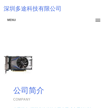
深圳多途科技有限公司
MENU
公司简介
COMPANY