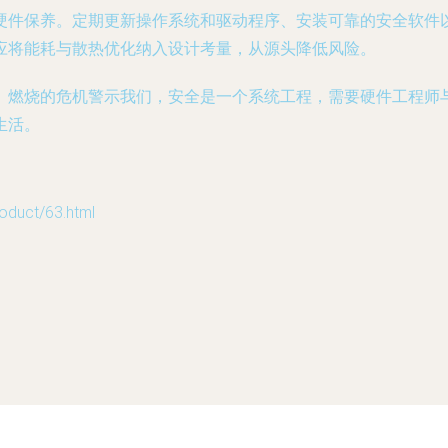
硬件保养。定期更新操作系统和驱动程序、安装可靠的安全软件
应将能耗与散热优化纳入设计考量，从源头降低风险。
。燃烧的危机警示我们，安全是一个系统工程，需要硬件工程师
生活。
uct/63.html