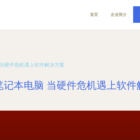
首页
企业简介
 当硬件危机遇上软件解决方案
笔记本电脑 当硬件危机遇上软件