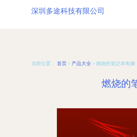
深圳多途科技有限公司
当前位置：
首页
>
产品大全
>
燃烧的笔记本电脑
燃烧的