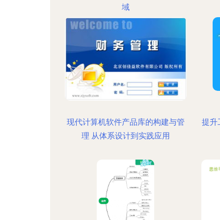
域
现代计算机软件产品库的构建与管
提升
理 从体系设计到实践应用