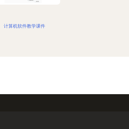
计算机软件教学课件