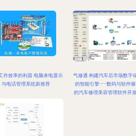
工作效率的利器 电脑来电显示
气修通 构建汽车后市场数字
与电话管理系统新推荐
的智能引擎——数码与软件驱
的汽车修理美容管理软件开
造专业信息系统软件