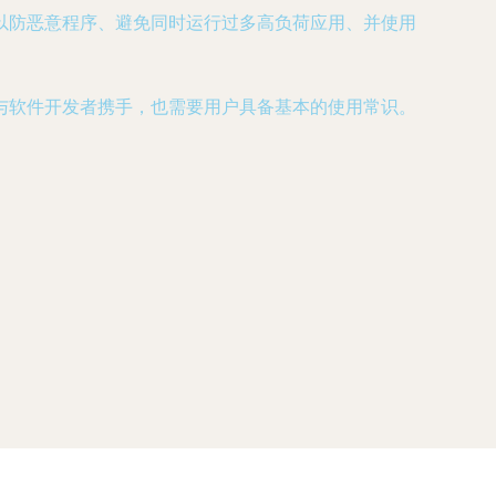
以防恶意程序、避免同时运行过多高负荷应用、并使用
与软件开发者携手，也需要用户具备基本的使用常识。