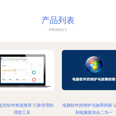
产品列表
PRODUCT
监控软件精选推荐 行政管理的
电脑软件的维护与故障排除 
理想工具
和电脑更加合二为一