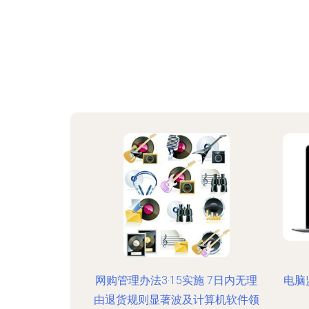
网购管理办法3·15实施 7日内无理
电脑
由退货规则显著波及计算机软件领