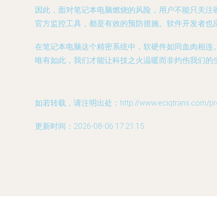
因此，面对笔记本电脑燃烧的风险，用户不能只关注
官方监控工具，都是有效的预防措施。软件开发者也
在笔记本电脑这个精密系统中，软硬件如同血肉相连
唯有如此，我们才能让科技之火温暖而非灼伤我们的
如若转载，请注明出处：http://www.eciqtrans.com/prod
更新时间：2026-08-06 17:21:15