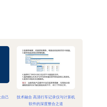
让自己
技术融合 高清行车记录仪与计算机
软件的深度整合之道