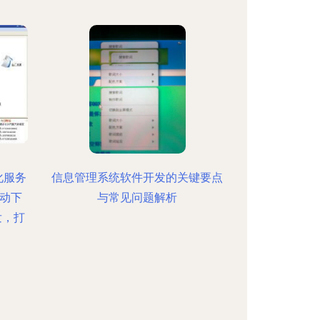
化服务
信息管理系统软件开发的关键要点
动下
与常见问题解析
发，打