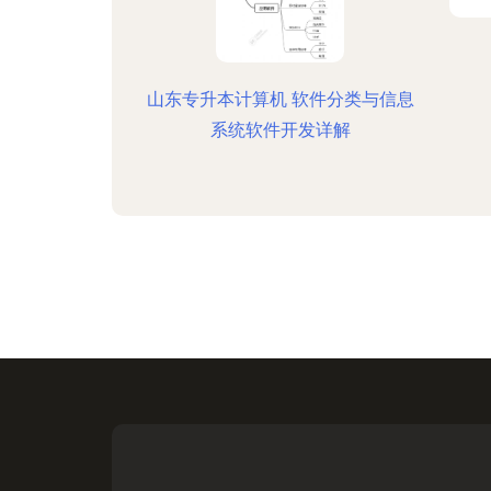
山东专升本计算机 软件分类与信息
系统软件开发详解