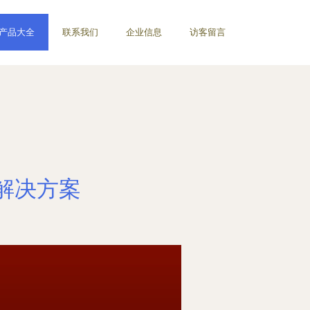
产品大全
联系我们
企业信息
访客留言
解决方案